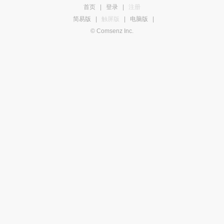
首页
|
登录
|
注册
简易版
|
触屏版
|
电脑版
|
© Comsenz Inc.